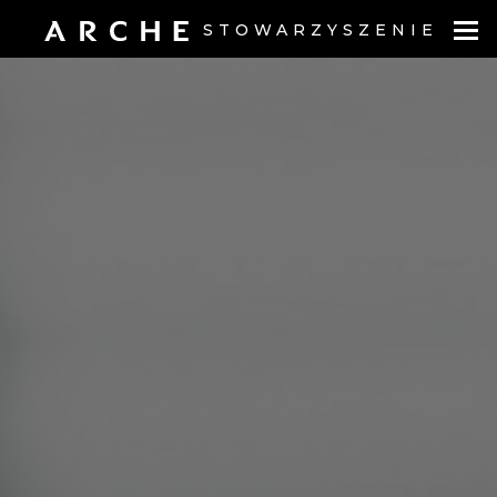
STOWARZYSZENIE