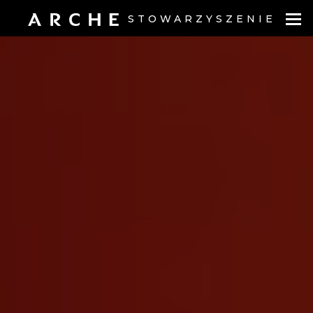
STOWARZYSZENIE