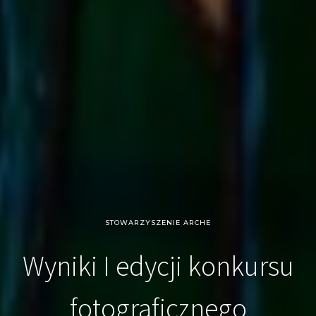
STOWARZYSZENIE ARCHE
Wyniki I edycji konkursu
fotograficznego