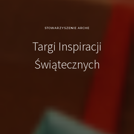
STOWARZYSZENIE ARCHE
Targi Inspiracji
Świątecznych