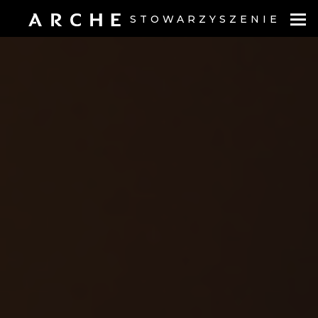
STOWARZYSZENIE