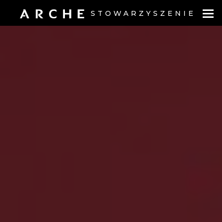
STOWARZYSZENIE