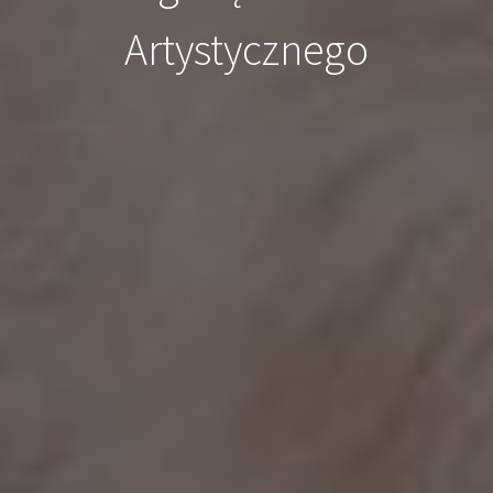
Artystycznego