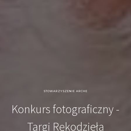
STOWARZYSZENIE ARCHE
Konkurs fotograficzny -
Targi Rękodzieła