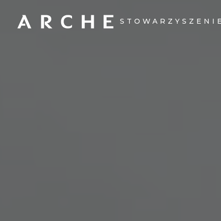
STOWARZYSZENI